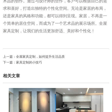
术品的创作。通过与设计师的合作，客户可以根据自己的需
求和喜好，打造出独特的个性化空间。无论是家居的布局，
还是家具的风格和功能，都可以得到呈现。家居，不再是一
个简单的居住空间，而成为了一个艺术品的展示场所。全屋
家具定制，让我们的生活更加舒适、美好和个性化！
上一篇：
全屋家具定制，如何提升生活品质
下一篇：
家具定制的小技巧
相关文章