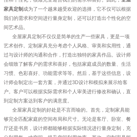
家具定制
成为了一个越来越受欢迎的选择，它不仅可以根据
我们的需求和空间进行量身定制，还可以打造出个性化的空
间艺术品。
全屋家具定制不仅仅是简单的生产一些家具，更是一项
艺术创作。定制家具充分考虑个人风格、审美和实用性，通
过与设计师的沟通和合作，打造出独特的家具作品。设计师
会细致了解客户的需求和喜好，包括家庭成员的数量、生活
习惯、色彩喜好、功能需求等等。然后，基于这些信息，设
计师会制定出一套方案，并通过3D设计和模拟来展示给客
户。客户可以根据实际需求和个人审美进行修改和确认，直
到定制方案达到客户的满意度。
全屋家具定制的好处是不言而喻的。首先，定制家具能
够完全匹配家庭的空间布局和尺寸。无论是客厅、卧室、餐
厅还是书房，设计师都能够根据实际情况进行量身定制，充