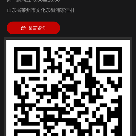
山东省莱州市文化东街浦家洼村
留言咨询