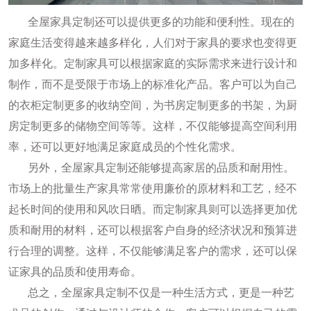
全屋家具定制还可以提供更多的功能和便利性。现在的
家庭生活变得越来越多样化，人们对于家具的要求也变得更
加多样化。定制家具可以根据家庭的实际需求来进行设计和
制作，而不是受限于市场上的标准化产品。客户可以为自己
的衣柜定制更多的收纳空间，为书房定制更多的书架，为厨
房定制更多的储物空间等等。这样，不仅能够提高空间利用
率，还可以更好地满足家庭成员的个性化需求。
另外，全屋家具定制还能够提高家居的品质和耐用性。
市场上的批量生产家具常常使用廉价的原材料和工艺，经不
起长时间的使用和风吹日晒。而定制家具则可以选择更加优
质和耐用的材料，还可以根据客户自身的经济状况和预算进
行合理的调整。这样，不仅能够满足客户的需求，还可以保
证家具的品质和使用寿命。
总之，全屋家具定制不仅是一种生活方式，更是一种艺