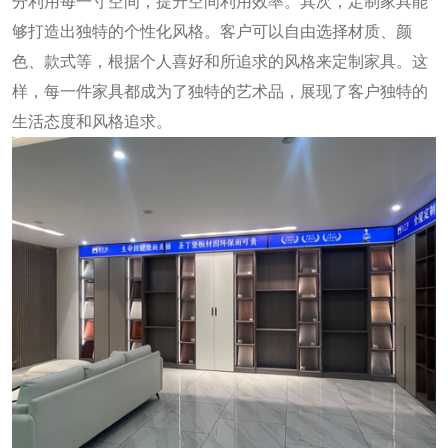
分利用每一寸空间，提升空间利用效率。其次，定制家具能
够打造出独特的个性化风格。客户可以自由选择材质、颜
色、款式等，根据个人喜好和所追求的风格来定制家具。这
样，每一件家具都成为了独特的艺术品，展现了客户独特的
生活态度和风格追求。